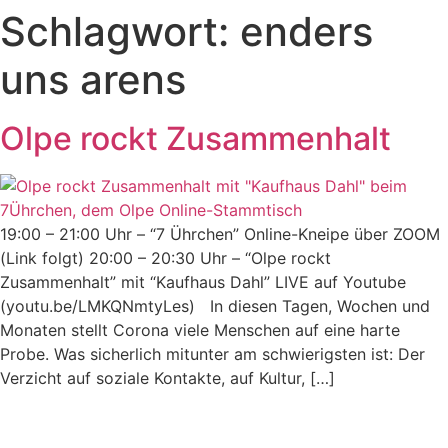
Schlagwort:
enders
uns arens
Olpe rockt Zusammenhalt
19:00 – 21:00 Uhr – “7 Ührchen” Online-Kneipe über ZOOM
(Link folgt) 20:00 – 20:30 Uhr – “Olpe rockt
Zusammenhalt” mit “Kaufhaus Dahl” LIVE auf Youtube
(youtu.be/LMKQNmtyLes) In diesen Tagen, Wochen und
Monaten stellt Corona viele Menschen auf eine harte
Probe. Was sicherlich mitunter am schwierigsten ist: Der
Verzicht auf soziale Kontakte, auf Kultur, […]