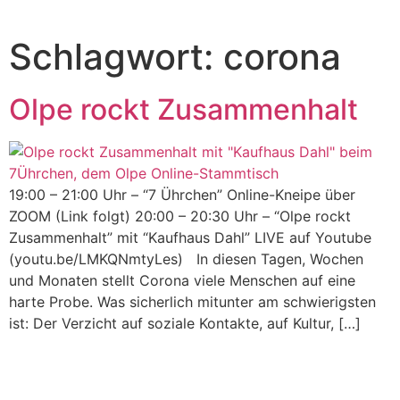
Schlagwort:
corona
Olpe rockt Zusammenhalt
19:00 – 21:00 Uhr – “7 Ührchen” Online-Kneipe über
ZOOM (Link folgt) 20:00 – 20:30 Uhr – “Olpe rockt
Zusammenhalt” mit “Kaufhaus Dahl” LIVE auf Youtube
(youtu.be/LMKQNmtyLes) In diesen Tagen, Wochen
und Monaten stellt Corona viele Menschen auf eine
harte Probe. Was sicherlich mitunter am schwierigsten
ist: Der Verzicht auf soziale Kontakte, auf Kultur, […]